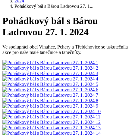
2024
Pohádkový bál s Bárou Ladrovou 27. 1....
Pohádkový bál s Bárou
Ladrovou 27. 1. 2024
Ve spolupráci obcí Vinařice, Pchery a Třebichovice se uskutečnila
akce pro naše malé tanečnice a tanečníky.