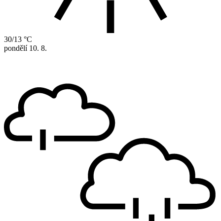
30/13 °C
pondělí
10. 8.