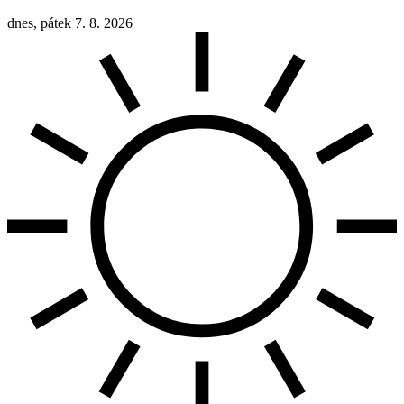
dnes, pátek 7. 8. 2026