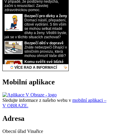
Mobilní aplikace
Sledujte informace z našeho webu v
mobilní aplikaci –
V OBRAZE.
Adresa
Obecní úřad Vinařice