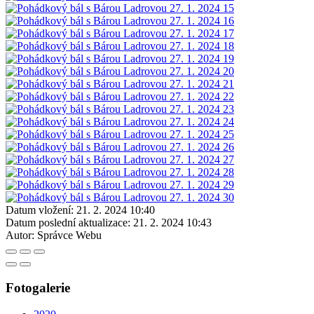
Datum vložení:
21. 2. 2024 10:40
Datum poslední aktualizace:
21. 2. 2024 10:43
Autor:
Správce Webu
Fotogalerie