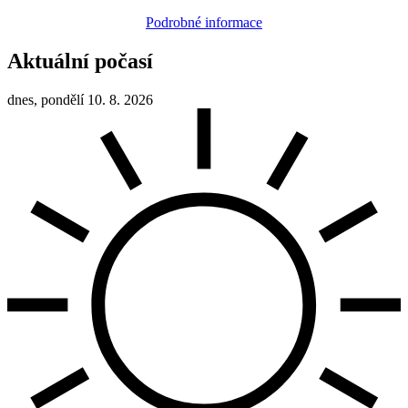
Podrobné informace
Aktuální počasí
dnes, pondělí 10. 8. 2026