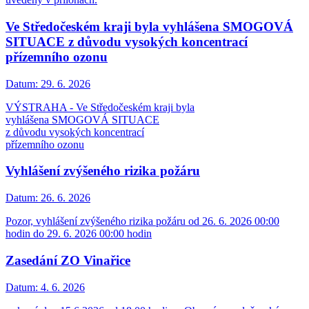
Ve Středočeském kraji byla vyhlášena SMOGOVÁ
SITUACE z důvodu vysokých koncentrací
přízemního ozonu
Datum:
29. 6. 2026
VÝSTRAHA - Ve Středočeském kraji byla
vyhlášena SMOGOVÁ SITUACE
z důvodu vysokých koncentrací
přízemního ozonu
Vyhlášení zvýšeného rizika požáru
Datum:
26. 6. 2026
Pozor, vyhlášení zvýšeného rizika požáru od 26. 6. 2026 00:00
hodin do 29. 6. 2026 00:00 hodin
Zasedání ZO Vinařice
Datum:
4. 6. 2026