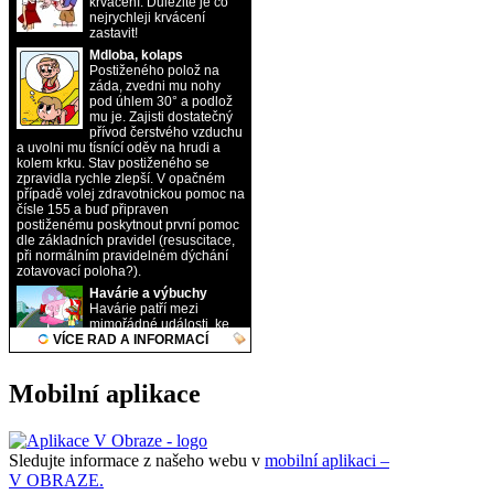
Mobilní aplikace
Sledujte informace z našeho webu v
mobilní aplikaci –
V OBRAZE.