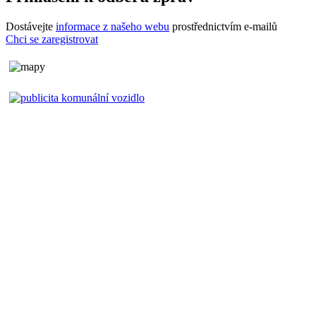
Dostávejte
informace z našeho webu
prostřednictvím e-mailů
Chci se zaregistrovat